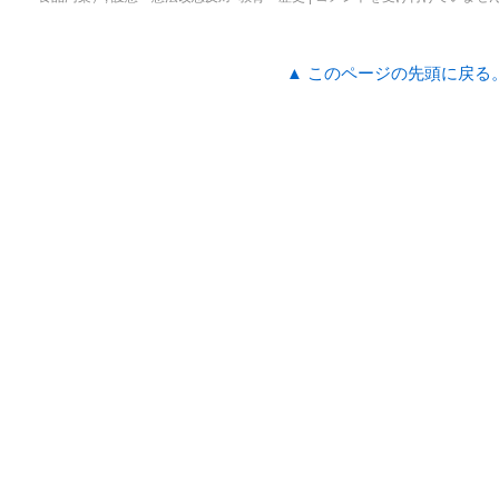
▲ このページの先頭に戻る