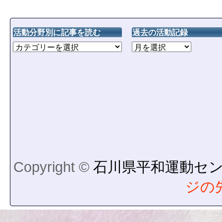
活動分野別に記事を読む
過去の活動記録
Copyright ©
石川県平和運動セ
ジの