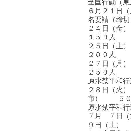
全国行動（東
６月２１日（
名要請（締切
２４日（金
１５０人
２５日（土
２００人
２７日（
２５０人
原水禁平
２８日（火）
市） ５０
原水禁平和
７月 ７日（
９日（土） 