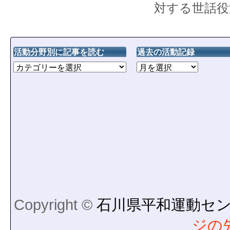
対する世話役
活動分野別に記事を読む
過去の活動記録
Copyright ©
石川県平和運動セ
ジの