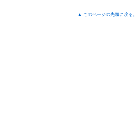
▲ このページの先頭に戻る