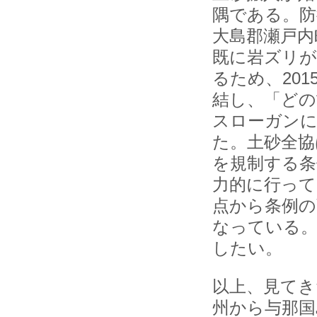
隅である。防
大島郡瀬戸内
既に岩ズリが
るため、20
結し、「どの
スローガンに
た。土砂全協
を規制する条
力的に行って
点から条例の
なっている。
したい。
以上、見てき
州から与那国