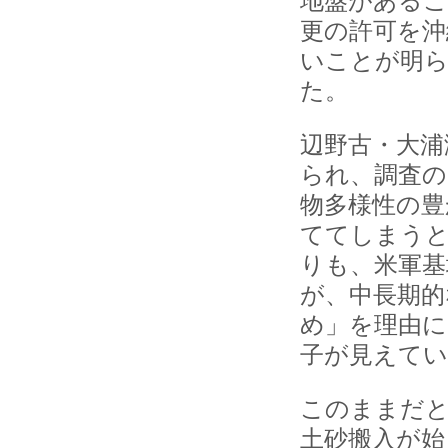
地盤があるこ
更の許可を沖
いことが明
た。
辺野古・大浦
られ、調査の
物多様性の豊
ててしまうと
りも、米軍基
が、中長期的
め」を理由に
子が見えてい
このままだと
土砂搬入が始