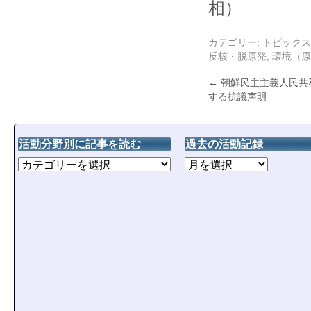
相）
カテゴリー:
トピックス
反核・脱原発
,
環境（原
←
朝鮮民主主義人民共
する抗議声明
活動分野別に記事を読む
過去の活動記録