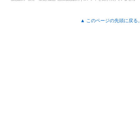
▲ このページの先頭に戻る