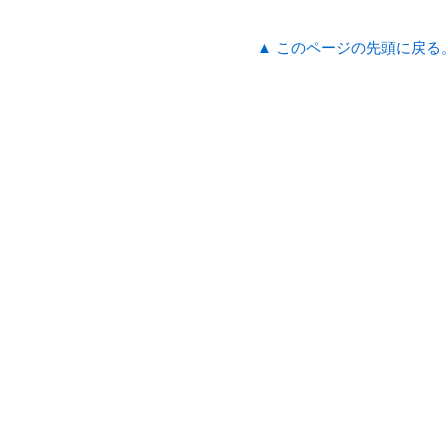
▲ このページの先頭に戻る