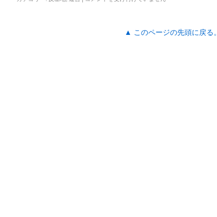
▲ このページの先頭に戻る