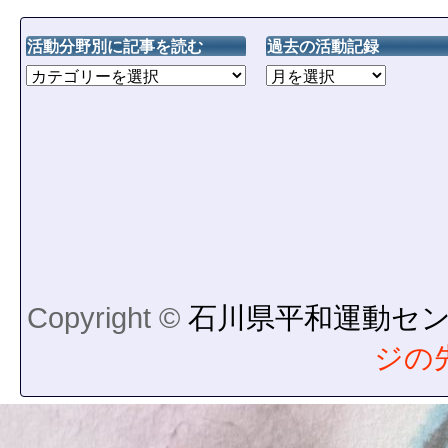
活動分野別に記事を読む
過去の活動記録
Copyright ©
石川県平和運動セ
ジの