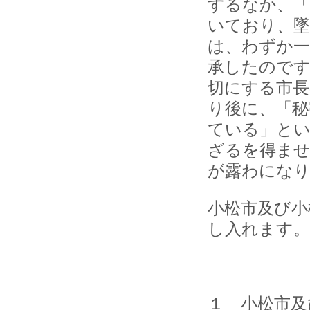
するなか、「
いており、墜
は、わずか一
承したのです
切にする市長
り後に、「秘
ている」とい
ざるを得ませ
が露わになり
小松市及び小
し入れます。
１ 小松市及