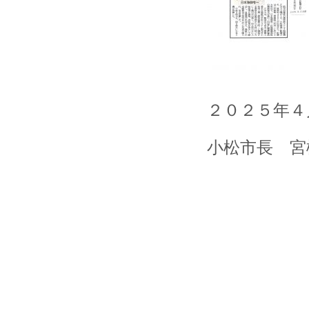
２０２５年４
小松市長 宮