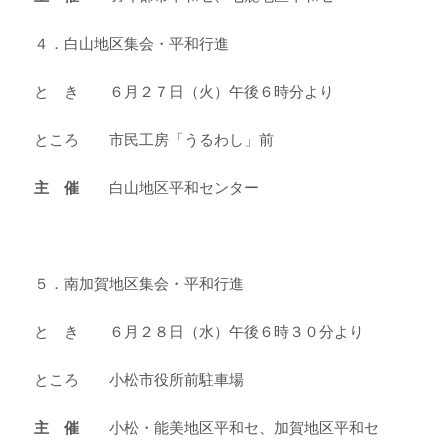
４．白山地区集会・平和行進
と き ６月２７日（火）午後６時分より
ところ 市民工房「うるわし」前
主 催
白山地区平和センター
５．南加賀地区集会・平和行進
と き ６月２８日（水）午後６時３０分より
ところ 小松市役所前駐車場
主 催
小松・能美地区平和セ、加賀地区平和セ