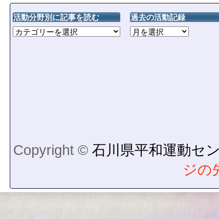
活動分野別に記事を読む
過去の活動記録
Copyright ©
石川県平和運動セ
ジの