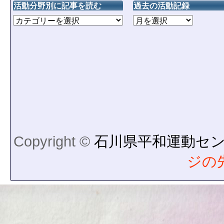
活動分野別に記事を読む
過去の活動記録
Copyright ©
石川県平和運動セ
ジの