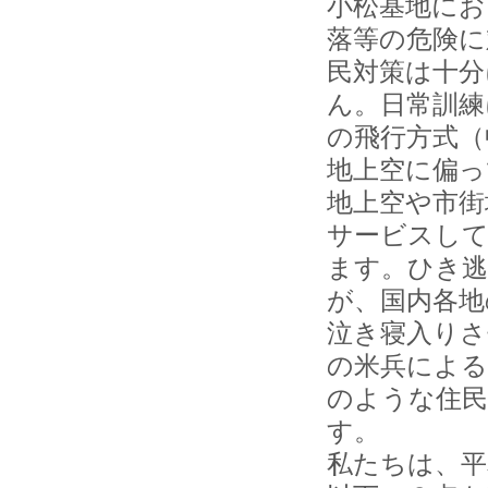
小松基地にお
落等の危険に
民対策は十分
ん。日常訓練
の飛行方式（
地上空に偏っ
地上空や市街
サービスして
ます。ひき逃
が、国内各地
泣き寝入りさ
の米兵による
のような住民
す。
私たちは、平