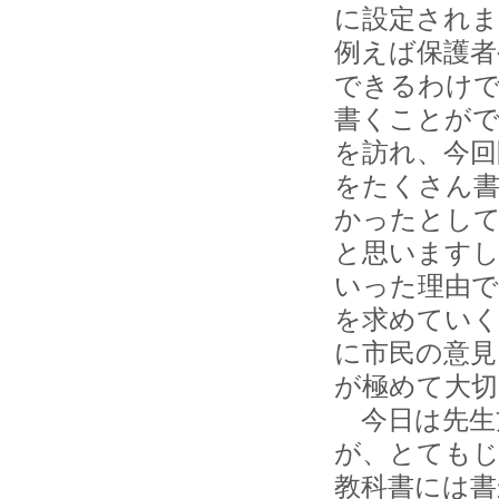
に設定され
例えば保護者
できるわけで
書くことがで
を訪れ、今回
をたくさん
かったとして
と思いますし
いった理由で
を求めてい
に市民の意見
が極めて大切
今日は先生
が、とても
教科書には書