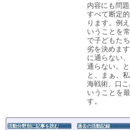
内容にも問
すべて断定的
ります。例え
いうことを
で子どもた
劣を決めます
に通らない
通らない。
と、まぁ、
海戦術、口こ
いうことを最
す。
活動分野別に記事を読む
過去の活動記録